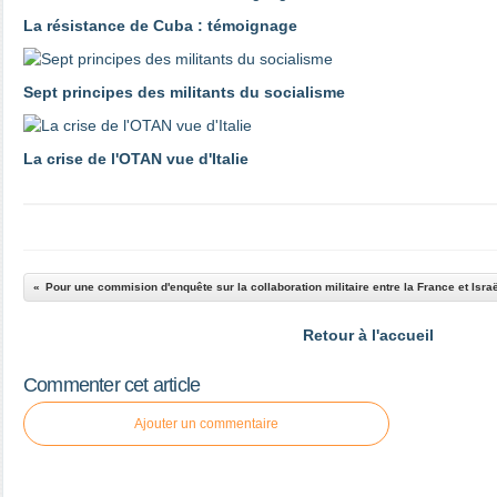
La résistance de Cuba : témoignage
Sept principes des militants du socialisme
La crise de l'OTAN vue d'Italie
Pour une commision d'enquête sur la collaboration militaire entre la France et Isra
Retour à l'accueil
Commenter cet article
Ajouter un commentaire