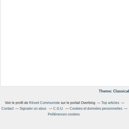
Theme: Classical
Voir le profil de
Réveil Communiste
sur le portail Overblog
Top articles
Contact
Signaler un abus
C.G.U.
Cookies et données personnelles
Préférences cookies