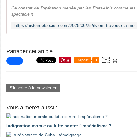
Ce constat de l'opération menée par les Etats-Unis comme les 
spectacle n
Partager cet article
Repost
0
S'inscrire à la newsletter
Vous aimerez aussi :
Indignation morale ou lutte contre l'impérialisme ?