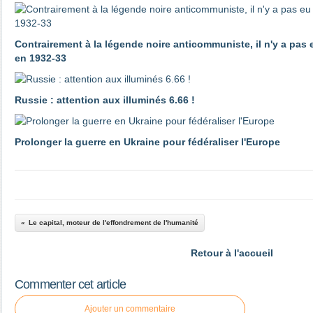
Contrairement à la légende noire anticommuniste, il n'y a pas
en 1932-33
Russie : attention aux illuminés 6.66 !
Prolonger la guerre en Ukraine pour fédéraliser l'Europe
Le capital, moteur de l'effondrement de l'humanité
Retour à l'accueil
Commenter cet article
Ajouter un commentaire