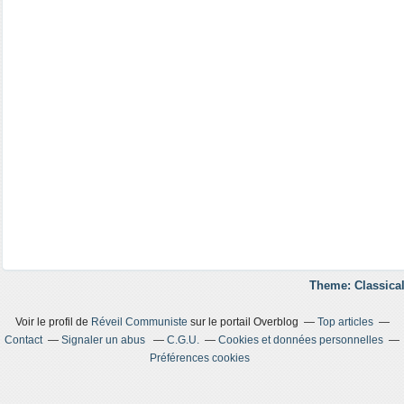
Theme: Classical
Voir le profil de
Réveil Communiste
sur le portail Overblog
Top articles
Contact
Signaler un abus
C.G.U.
Cookies et données personnelles
Préférences cookies