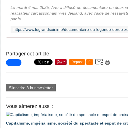
Le mardi 6 mai 2025, Arte a diffusé un documentaire en deux v
réalisateur carcassonnais Yves Jeuland, avec l'aide de l'essayis
par la ...
Partager cet article
Repost
0
S'inscrire à la newsletter
Vous aimerez aussi :
Capitalisme, impérialisme, société du spectacle et esprit de c