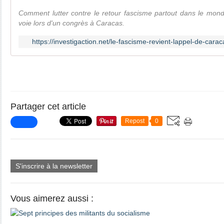
Comment lutter contre le retour fascisme partout dans le mon
voie lors d'un congrès à Caracas.
https://investigaction.net/le-fascisme-revient-lappel-de-ca
Partager cet article
Repost
0
S'inscrire à la newsletter
Vous aimerez aussi :