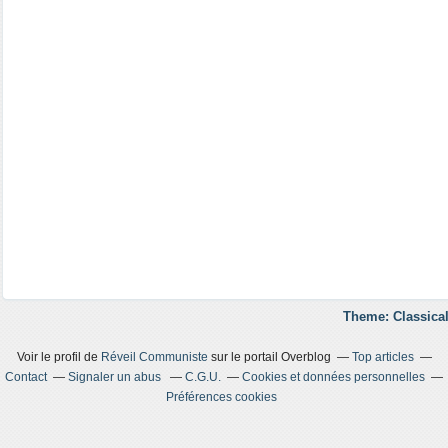
Theme: Classical
Voir le profil de
Réveil Communiste
sur le portail Overblog
Top articles
Contact
Signaler un abus
C.G.U.
Cookies et données personnelles
Préférences cookies