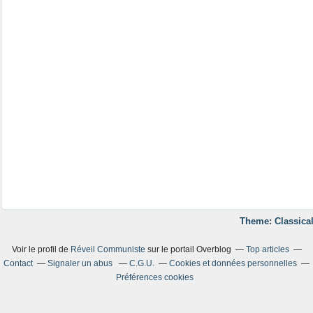
Theme: Classical
Voir le profil de
Réveil Communiste
sur le portail Overblog
Top articles
Contact
Signaler un abus
C.G.U.
Cookies et données personnelles
Préférences cookies