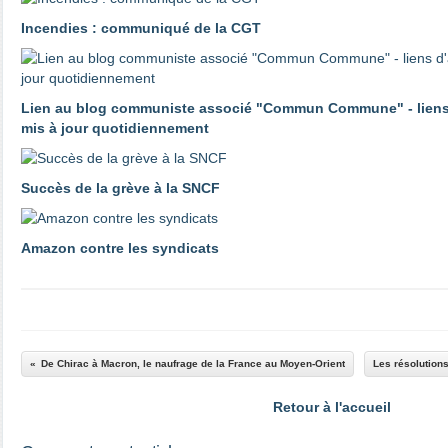
Incendies : communiqué de la CGT
Lien au blog communiste associé "Commun Commune" - liens d'
mis à jour quotidiennement
Succès de la grève à la SNCF
Amazon contre les syndicats
De Chirac à Macron, le naufrage de la France au Moyen-Orient
Les résolutions
Retour à l'accueil