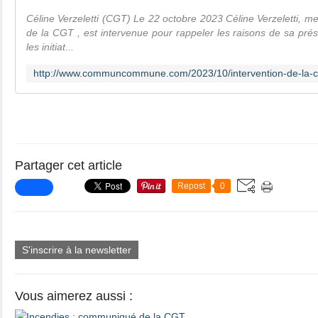
Céline Verzeletti (CGT) Le 22 octobre 2023 Céline Verzeletti,
de la CGT , est intervenue pour rappeler les raisons de sa pré
les initiat...
Partager cet article
Repost
0
S'inscrire à la newsletter
Vous aimerez aussi :