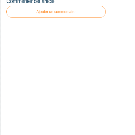
Commenter cet article
Ajouter un commentaire