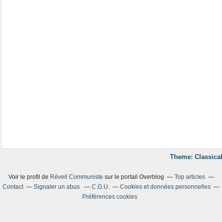
Theme: Classical
Voir le profil de
Réveil Communiste
sur le portail Overblog
Top articles
Contact
Signaler un abus
C.G.U.
Cookies et données personnelles
Préférences cookies