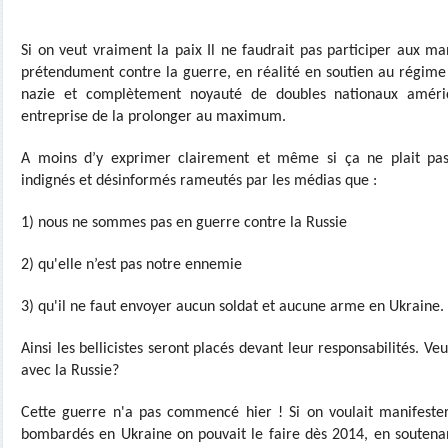
Si on veut vraiment la paix Il ne faudrait pas participer aux ma
prétendument contre la guerre, en réalité en soutien au régime 
nazie et complètement noyauté de doubles nationaux améric
entreprise de la prolonger au maximum.
A moins d’y exprimer clairement et même si ça ne plait pas 
indignés et désinformés rameutés par les médias que :
1) nous ne sommes pas en guerre contre la Russie
2) qu'elle n’est pas notre ennemie
3) qu'il ne faut envoyer aucun soldat et aucune arme en Ukraine.
Ainsi les bellicistes seront placés devant leur responsabilités. Ve
avec la Russie?
Cette guerre n'a pas commencé hier ! Si on voulait manifester
bombardés en Ukraine on pouvait le faire dès 2014, en soutena