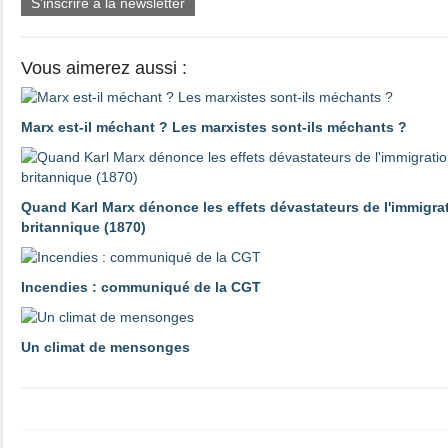
S'inscrire à la newsletter
Vous aimerez aussi :
Marx est-il méchant ? Les marxistes sont-ils méchants ?
Quand Karl Marx dénonce les effets dévastateurs de l'immigrat
britannique (1870)
Incendies : communiqué de la CGT
Un climat de mensonges