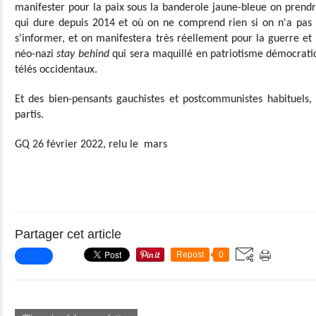
manifester pour la paix sous la banderole jaune-bleue on prendr
qui dure depuis 2014 et où on ne comprend rien si on n'a pas fa
s'informer, et on manifestera très réellement pour la guerre et
néo-nazi
stay behind
qui sera maquillé en patriotisme démocratiq
télés occidentaux.
Et des bien-pensants gauchistes et postcommunistes habituels, 
partis.
GQ 26 février 2022, relu le mars
Partager cet article
Repost
0