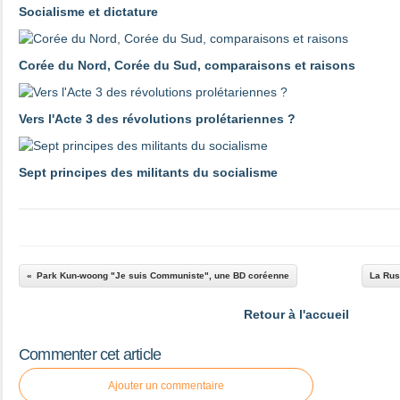
Socialisme et dictature
Corée du Nord, Corée du Sud, comparaisons et raisons
Vers l'Acte 3 des révolutions prolétariennes ?
Sept principes des militants du socialisme
Park Kun-woong "Je suis Communiste", une BD coréenne
La Rus
Retour à l'accueil
Commenter cet article
Ajouter un commentaire